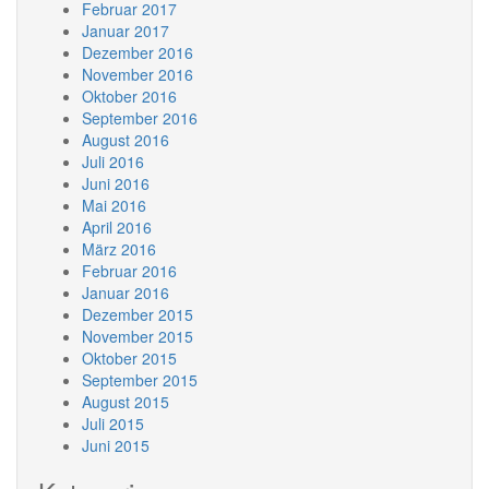
Februar 2017
Januar 2017
Dezember 2016
November 2016
Oktober 2016
September 2016
August 2016
Juli 2016
Juni 2016
Mai 2016
April 2016
März 2016
Februar 2016
Januar 2016
Dezember 2015
November 2015
Oktober 2015
September 2015
August 2015
Juli 2015
Juni 2015