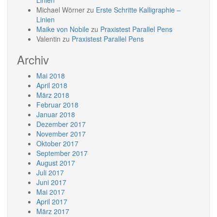
Linien
Michael Wörner
zu
Erste Schritte Kalligraphie –
Linien
Maike von Nobile
zu
Praxistest Parallel Pens
Valentin
zu
Praxistest Parallel Pens
Archiv
Mai 2018
April 2018
März 2018
Februar 2018
Januar 2018
Dezember 2017
November 2017
Oktober 2017
September 2017
August 2017
Juli 2017
Juni 2017
Mai 2017
April 2017
März 2017