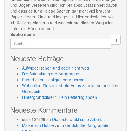
und Bögen versehen sind. Ich bin absolut fasziniert davon
und dass es für all diese Sachen gar nicht viel braucht,
Papier, Feder, Tinte und los geht's. Hier berichte ich, wie
ich Kalligraphie lerne und was mir auf diesem Weg alles
unter die Hände kommt.
Suche nach:
Neueste Beiträge
Aufwiedersehen und doch nicht weg
Die Stifthaltung der Kalligraphen
Federhalter – oblique oder normal?
Webseiten für kostenfreie Fotos zum kommerziellen
Gebrauch
Hintergrundbilder für ein Lettering finden
Neueste Kommentare
user-407529
zu
Die erste praktische Arbeit…
Maike von Nobile
zu
Erste Schritte Kalligraphie –