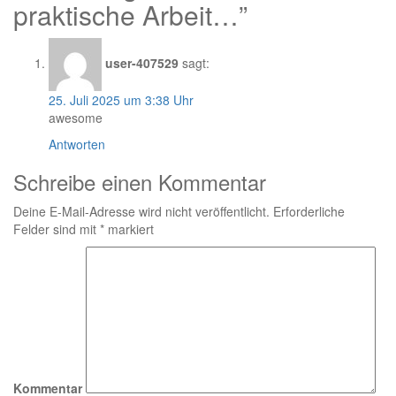
praktische Arbeit…”
user-407529
sagt:
25. Juli 2025 um 3:38 Uhr
awesome
Antworten
Schreibe einen Kommentar
Deine E-Mail-Adresse wird nicht veröffentlicht.
Erforderliche
Felder sind mit
*
markiert
Kommentar