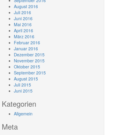
September 2016
August 2016
Juli 2016
Juni 2016
Mai 2016
April 2016
März 2016
Februar 2016
Januar 2016
Dezember 2015
November 2015
Oktober 2015
September 2015
August 2015
Juli 2015
Juni 2015
Kategorien
Allgemein
Meta