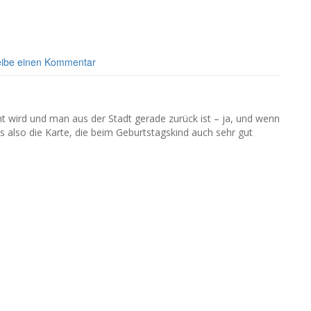
eibe einen Kommentar
 wird und man aus der Stadt gerade zurück ist – ja, und wenn
es also die Karte, die beim Geburtstagskind auch sehr gut