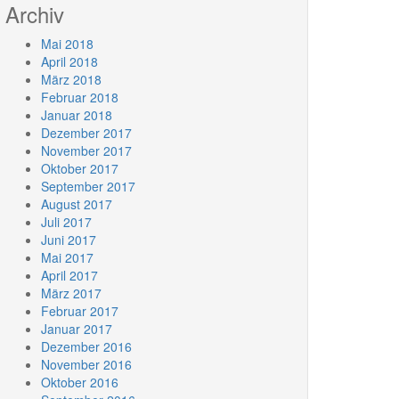
Archiv
Mai 2018
April 2018
März 2018
Februar 2018
Januar 2018
Dezember 2017
November 2017
Oktober 2017
September 2017
August 2017
Juli 2017
Juni 2017
Mai 2017
April 2017
März 2017
Februar 2017
Januar 2017
Dezember 2016
November 2016
Oktober 2016