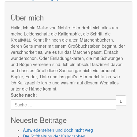
Über mich
Hallo, ich bin Maike von Nobile. Hier dreht sich alles um
meine Leidenschaft: die Kalligraphie, die Schrift, die
Kreativität. Kennt Ihr noch die alten Märchenbüchern,
deren Seite immer mit einem Großbuchstaben beginnt, der
verschnörkelt ist, wie es für das Märchen passt. Einfach
wunderschön. Oder Einladungskarten, die mit Schwüngen
und Bögen versehen sind. Ich bin absolut fasziniert davon
und dass es für all diese Sachen gar nicht viel braucht,
Papier, Feder, Tinte und los geht's. Hier berichte ich, wie
ich Kalligraphie lerne und was mir auf diesem Weg alles
unter die Hände kommt.
Suche nach:
Neueste Beiträge
Aufwiedersehen und doch nicht weg
Die Stifthaltung der Kalligraphen