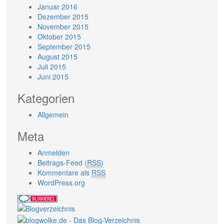
Januar 2016
Dezember 2015
November 2015
Oktober 2015
September 2015
August 2015
Juli 2015
Juni 2015
Kategorien
Allgemein
Meta
Anmelden
Beitrags-Feed (
RSS
)
Kommentare als
RSS
WordPress.org