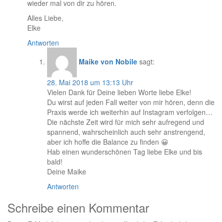
wieder mal von dir zu hören.
Alles Liebe,
Elke
Antworten
Maike von Nobile
sagt:
28. Mai 2018 um 13:13 Uhr
Vielen Dank für Deine lieben Worte liebe Elke!
Du wirst auf jeden Fall weiter von mir hören, denn die
Praxis werde ich weiterhin auf Instagram verfolgen…
Die nächste Zeit wird für mich sehr aufregend und
spannend, wahrscheinlich auch sehr anstrengend,
aber ich hoffe die Balance zu finden 😀
Hab einen wunderschönen Tag liebe Elke und bis
bald!
Deine Maike
Antworten
Schreibe einen Kommentar