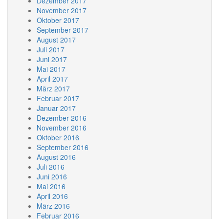
Dezember 2017
November 2017
Oktober 2017
September 2017
August 2017
Juli 2017
Juni 2017
Mai 2017
April 2017
März 2017
Februar 2017
Januar 2017
Dezember 2016
November 2016
Oktober 2016
September 2016
August 2016
Juli 2016
Juni 2016
Mai 2016
April 2016
März 2016
Februar 2016