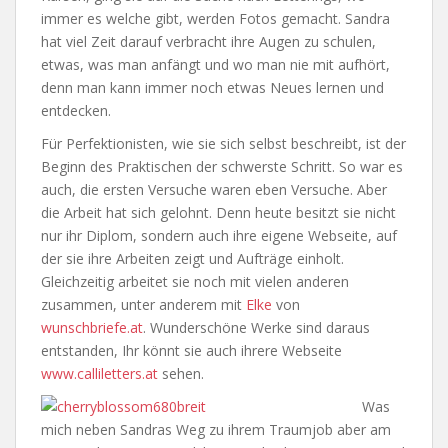
immer es welche gibt, werden Fotos gemacht. Sandra
hat viel Zeit darauf verbracht ihre Augen zu schulen,
etwas, was man anfängt und wo man nie mit aufhört,
denn man kann immer noch etwas Neues lernen und
entdecken.
Für Perfektionisten, wie sie sich selbst beschreibt, ist der
Beginn des Praktischen der schwerste Schritt. So war es
auch, die ersten Versuche waren eben Versuche. Aber
die Arbeit hat sich gelohnt. Denn heute besitzt sie nicht
nur ihr Diplom, sondern auch ihre eigene Webseite, auf
der sie ihre Arbeiten zeigt und Aufträge einholt.
Gleichzeitig arbeitet sie noch mit vielen anderen
zusammen, unter anderem mit
Elke
von
wunschbriefe.at
. Wunderschöne Werke sind daraus
entstanden, Ihr könnt sie auch ihrere Webseite
www.calliletters.at
sehen.
Was
mich neben Sandras Weg zu ihrem Traumjob aber am