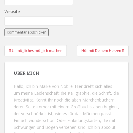
Website
Unmögliches möglich machen
Hör mit Deinem Herzen
Beitragsnavigation
ÜBER MICH
Hallo, ich bin Maike von Nobile. Hier dreht sich alles
um meine Leidenschaft: die Kalligraphie, die Schrift, die
Kreativität. Kennt Ihr noch die alten Märchenbüchern,
deren Seite immer mit einem Großbuchstaben beginnt,
der verschnörkelt ist, wie es für das Märchen passt.
Einfach wunderschön. Oder Einladungskarten, die mit
Schwüngen und Bögen versehen sind. Ich bin absolut