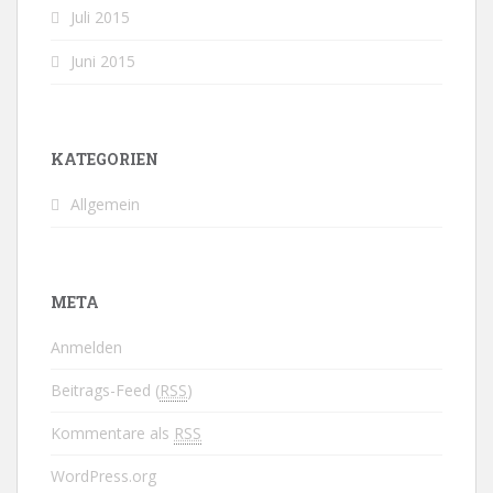
Juli 2015
Juni 2015
KATEGORIEN
Allgemein
META
Anmelden
Beitrags-Feed (
RSS
)
Kommentare als
RSS
WordPress.org