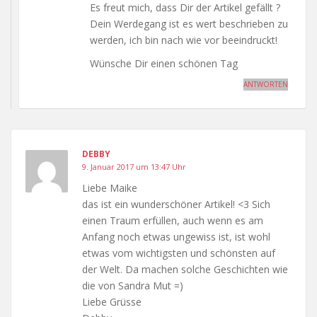
Es freut mich, dass Dir der Artikel gefällt ?
Dein Werdegang ist es wert beschrieben zu
werden, ich bin nach wie vor beeindruckt!
Wünsche Dir einen schönen Tag
ANTWORTEN
DEBBY
9. Januar 2017 um 13:47 Uhr
Liebe Maike
das ist ein wunderschöner Artikel! <3 Sich
einen Traum erfüllen, auch wenn es am
Anfang noch etwas ungewiss ist, ist wohl
etwas vom wichtigsten und schönsten auf
der Welt. Da machen solche Geschichten wie
die von Sandra Mut =)
Liebe Grüsse