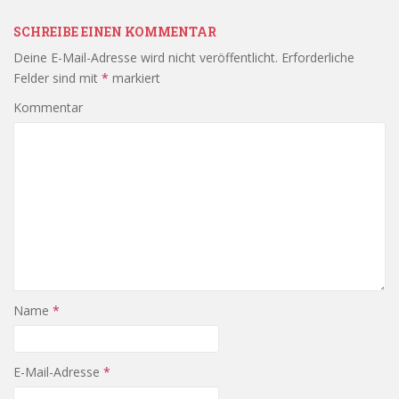
SCHREIBE EINEN KOMMENTAR
Deine E-Mail-Adresse wird nicht veröffentlicht.
Erforderliche
Felder sind mit
*
markiert
Kommentar
Name
*
E-Mail-Adresse
*