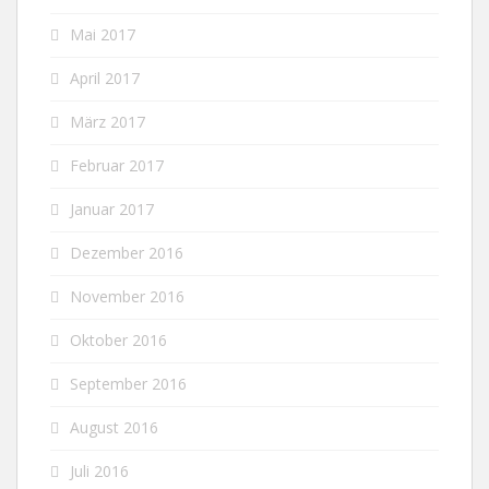
Mai 2017
April 2017
März 2017
Februar 2017
Januar 2017
Dezember 2016
November 2016
Oktober 2016
September 2016
August 2016
Juli 2016