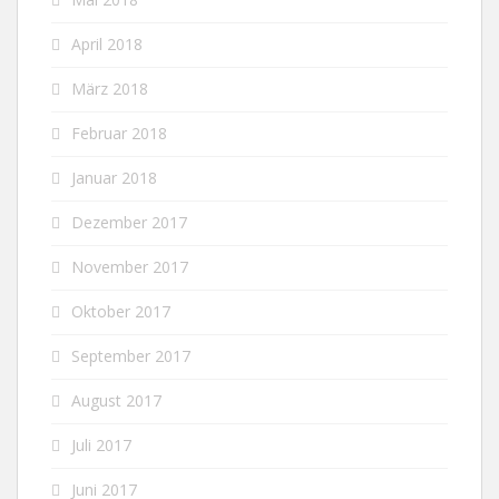
April 2018
März 2018
Februar 2018
Januar 2018
Dezember 2017
November 2017
Oktober 2017
September 2017
August 2017
Juli 2017
Juni 2017