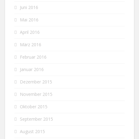
Juni 2016
Mai 2016
April 2016
März 2016
Februar 2016
Januar 2016
Dezember 2015
November 2015
Oktober 2015
September 2015
August 2015