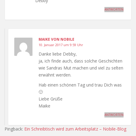
Debby
ANTWORTEN
MAIKE VON NOBILE
10. Januar 2017 um 9:59 Uhr
Danke liebe Debby,
ja, ich finde auch, dass solche Geschichten
wie Sandras Mut machen und viel zu selten
erwähnt werden.
Hab einen schönen Tag und trau Dich was
🙂
Liebe Grüße
Maike
ANTWORTEN
Pingback:
Ein Schreibtisch wird zum Arbeitsplatz – Nobile-Blog