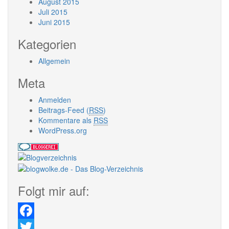
August 2015
Juli 2015
Juni 2015
Kategorien
Allgemein
Meta
Anmelden
Beitrags-Feed (
RSS
)
Kommentare als
RSS
WordPress.org
Folgt mir auf:
Facebook