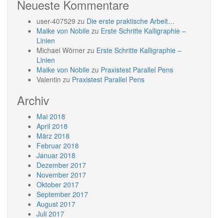
Neueste Kommentare
user-407529
zu
Die erste praktische Arbeit…
Maike von Nobile
zu
Erste Schritte Kalligraphie –
Linien
Michael Wörner
zu
Erste Schritte Kalligraphie –
Linien
Maike von Nobile
zu
Praxistest Parallel Pens
Valentin
zu
Praxistest Parallel Pens
Archiv
Mai 2018
April 2018
März 2018
Februar 2018
Januar 2018
Dezember 2017
November 2017
Oktober 2017
September 2017
August 2017
Juli 2017