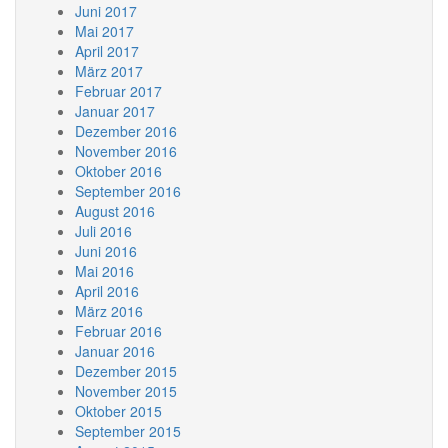
Juni 2017
Mai 2017
April 2017
März 2017
Februar 2017
Januar 2017
Dezember 2016
November 2016
Oktober 2016
September 2016
August 2016
Juli 2016
Juni 2016
Mai 2016
April 2016
März 2016
Februar 2016
Januar 2016
Dezember 2015
November 2015
Oktober 2015
September 2015