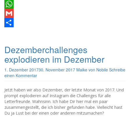
Pinterest
WhatsApp
Gmail
Teilen
Dezemberchallenges
explodieren im Dezember
1. Dezember 2017
30. November 2017
Maike von Nobile
Schreibe
einen Kommentar
Jetzt haben wir also Dezember, der letzte Monat von 2017. Und
prompt explodieren auf Instagram die Challenges für alle
Letterfreunde. Wahnsinn. Ich habe Dir hier mal ein paar
zusammengestellt, die ich bisher gefunden habe. Vielleicht hast
Du ja Lust bei der einen oder anderen mitzumachen?