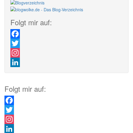
Folgt mir auf:
Facebook
Twitter
Instagram
LinkedIn
Folgt mir auf:
Facebook
Twitter
Instagram