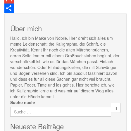
Gmail
Teilen
Über mich
Hallo, ich bin Maike von Nobile. Hier dreht sich alles um
meine Leidenschaft: die Kalligraphie, die Schrift, die
Kreativität. Kennt Ihr noch die alten Märchenbüchern,
deren Seite immer mit einem Großbuchstaben beginnt, der
verschnörkelt ist, wie es für das Märchen passt. Einfach
wunderschön. Oder Einladungskarten, die mit Schwüngen
und Bögen versehen sind. Ich bin absolut fasziniert davon
und dass es für all diese Sachen gar nicht viel braucht,
Papier, Feder, Tinte und los geht's. Hier berichte ich, wie
ich Kalligraphie lerne und was mir auf diesem Weg alles
unter die Hände kommt.
Suche nach:
Neueste Beiträge