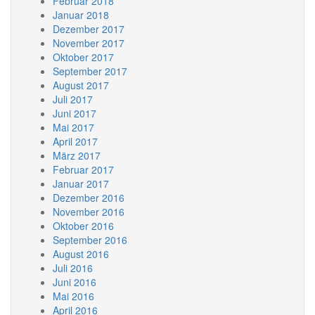
Februar 2018
Januar 2018
Dezember 2017
November 2017
Oktober 2017
September 2017
August 2017
Juli 2017
Juni 2017
Mai 2017
April 2017
März 2017
Februar 2017
Januar 2017
Dezember 2016
November 2016
Oktober 2016
September 2016
August 2016
Juli 2016
Juni 2016
Mai 2016
April 2016