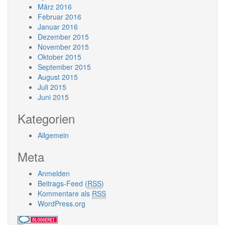
März 2016
Februar 2016
Januar 2016
Dezember 2015
November 2015
Oktober 2015
September 2015
August 2015
Juli 2015
Juni 2015
Kategorien
Allgemein
Meta
Anmelden
Beitrags-Feed (
RSS
)
Kommentare als
RSS
WordPress.org