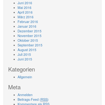
Juni 2016
Mai 2016
April 2016
März 2016
Februar 2016
Januar 2016
Dezember 2015
November 2015
Oktober 2015
September 2015
August 2015
Juli 2015
Juni 2015
Kategorien
Allgemein
Meta
Anmelden
Beitrags-Feed (
RSS
)
Kommentare als
RSS