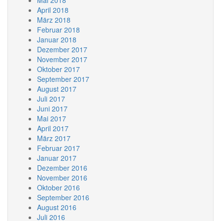
Mai 2018
April 2018
März 2018
Februar 2018
Januar 2018
Dezember 2017
November 2017
Oktober 2017
September 2017
August 2017
Juli 2017
Juni 2017
Mai 2017
April 2017
März 2017
Februar 2017
Januar 2017
Dezember 2016
November 2016
Oktober 2016
September 2016
August 2016
Juli 2016