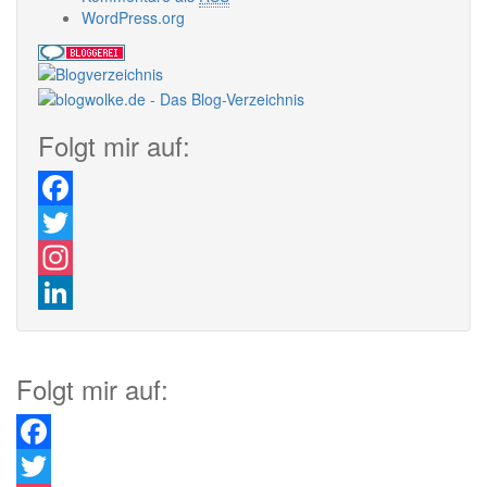
WordPress.org
Folgt mir auf:
Facebook
Twitter
Instagram
LinkedIn
Folgt mir auf:
Facebook