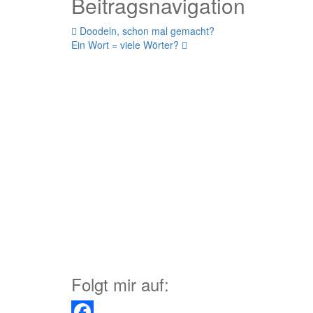
Beitragsnavigation
Doodeln, schon mal gemacht?
Ein Wort = viele Wörter?
Folgt mir auf: