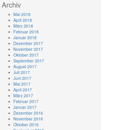
Archiv
Mai 2018
April 2018
März 2018
Februar 2018
Januar 2018
Dezember 2017
November 2017
Oktober 2017
September 2017
August 2017
Juli 2017
Juni 2017
Mai 2017
April 2017
März 2017
Februar 2017
Januar 2017
Dezember 2016
November 2016
Oktober 2016