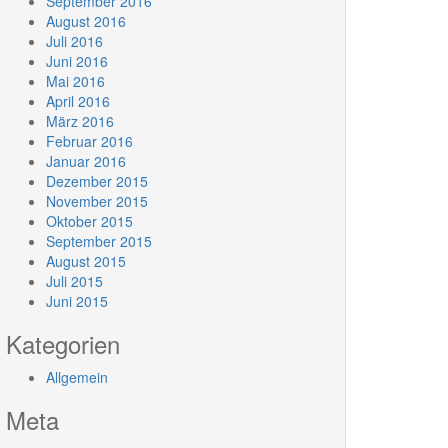
September 2016
August 2016
Juli 2016
Juni 2016
Mai 2016
April 2016
März 2016
Februar 2016
Januar 2016
Dezember 2015
November 2015
Oktober 2015
September 2015
August 2015
Juli 2015
Juni 2015
Kategorien
Allgemein
Meta