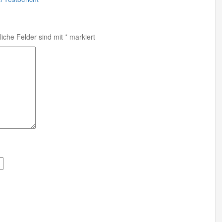
liche Felder sind mit
*
markiert