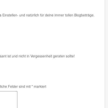
 Einstellen- und natürlich für deine immer tollen Blogbeiträge.
essant ist und nicht in Vergessenheit geraten sollte!
liche Felder sind mit
*
markiert