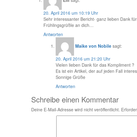
20. April 2016 um 10:19 Uhr
Sehr interessanter Bericht- ganz lieben Dank fürs
Frühlingsgrüßle an dich…
Antworten
Maike von Nobile
sagt:
20. April 2016 um 21:20 Uhr
Vielen lieben Dank für das Kompliment ?
Es ist ein Artikel, der auf jeden Fall inter
Sonnige Grüße
Antworten
Schreibe einen Kommentar
Deine E-Mail-Adresse wird nicht veröffentlicht.
Erforder