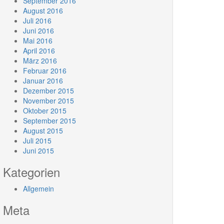
September 2016
August 2016
Juli 2016
Juni 2016
Mai 2016
April 2016
März 2016
Februar 2016
Januar 2016
Dezember 2015
November 2015
Oktober 2015
September 2015
August 2015
Juli 2015
Juni 2015
Kategorien
Allgemein
Meta