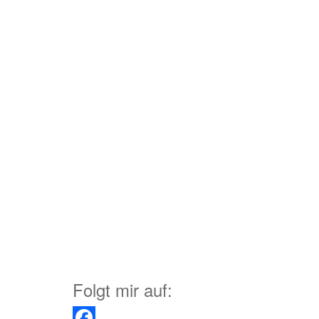
Folgt mir auf: