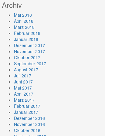
Archiv
Mai 2018
April 2018
März 2018
Februar 2018
Januar 2018
Dezember 2017
November 2017
Oktober 2017
September 2017
August 2017
Juli 2017
Juni 2017
Mai 2017
April 2017
März 2017
Februar 2017
Januar 2017
Dezember 2016
November 2016
Oktober 2016