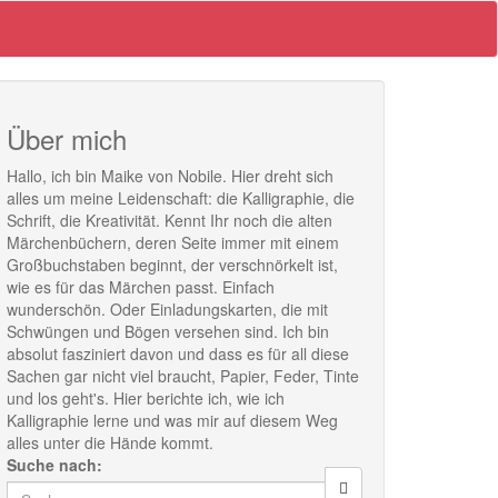
Über mich
Hallo, ich bin Maike von Nobile. Hier dreht sich
alles um meine Leidenschaft: die Kalligraphie, die
Schrift, die Kreativität. Kennt Ihr noch die alten
Märchenbüchern, deren Seite immer mit einem
Großbuchstaben beginnt, der verschnörkelt ist,
wie es für das Märchen passt. Einfach
wunderschön. Oder Einladungskarten, die mit
Schwüngen und Bögen versehen sind. Ich bin
absolut fasziniert davon und dass es für all diese
Sachen gar nicht viel braucht, Papier, Feder, Tinte
und los geht's. Hier berichte ich, wie ich
Kalligraphie lerne und was mir auf diesem Weg
alles unter die Hände kommt.
Suche nach: