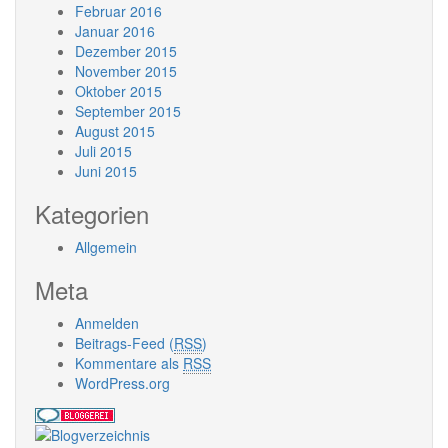
Februar 2016
Januar 2016
Dezember 2015
November 2015
Oktober 2015
September 2015
August 2015
Juli 2015
Juni 2015
Kategorien
Allgemein
Meta
Anmelden
Beitrags-Feed (
RSS
)
Kommentare als
RSS
WordPress.org