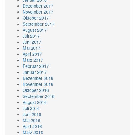
Dezember 2017
November 2017
Oktober 2017
September 2017
August 2017
Juli 2017
Juni 2017
Mai 2017
April 2017
März 2017
Februar 2017
Januar 2017
Dezember 2016
November 2016
Oktober 2016
September 2016
August 2016
Juli 2016
Juni 2016
Mai 2016
April 2016
März 2016