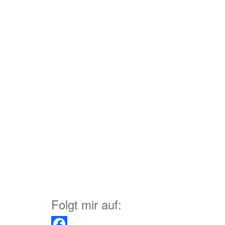
Folgt mir auf: