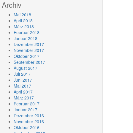
Archiv
Mai 2018
April 2018
März 2018
Februar 2018
Januar 2018
Dezember 2017
November 2017
Oktober 2017
September 2017
August 2017
Juli 2017
Juni 2017
Mai 2017
April 2017
März 2017
Februar 2017
Januar 2017
Dezember 2016
November 2016
Oktober 2016