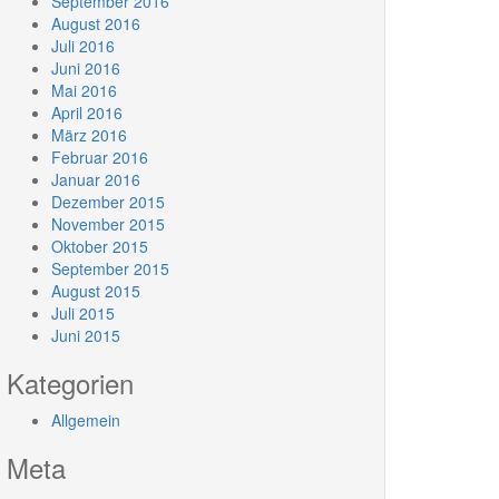
September 2016
August 2016
Juli 2016
Juni 2016
Mai 2016
April 2016
März 2016
Februar 2016
Januar 2016
Dezember 2015
November 2015
Oktober 2015
September 2015
August 2015
Juli 2015
Juni 2015
Kategorien
Allgemein
Meta