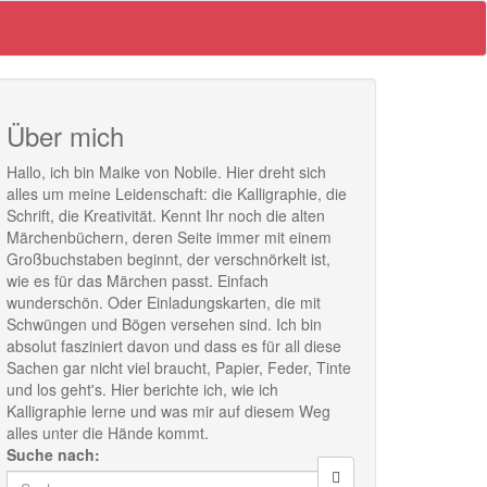
Über mich
Hallo, ich bin Maike von Nobile. Hier dreht sich
alles um meine Leidenschaft: die Kalligraphie, die
Schrift, die Kreativität. Kennt Ihr noch die alten
Märchenbüchern, deren Seite immer mit einem
Großbuchstaben beginnt, der verschnörkelt ist,
wie es für das Märchen passt. Einfach
wunderschön. Oder Einladungskarten, die mit
Schwüngen und Bögen versehen sind. Ich bin
absolut fasziniert davon und dass es für all diese
Sachen gar nicht viel braucht, Papier, Feder, Tinte
und los geht's. Hier berichte ich, wie ich
Kalligraphie lerne und was mir auf diesem Weg
alles unter die Hände kommt.
Suche nach: