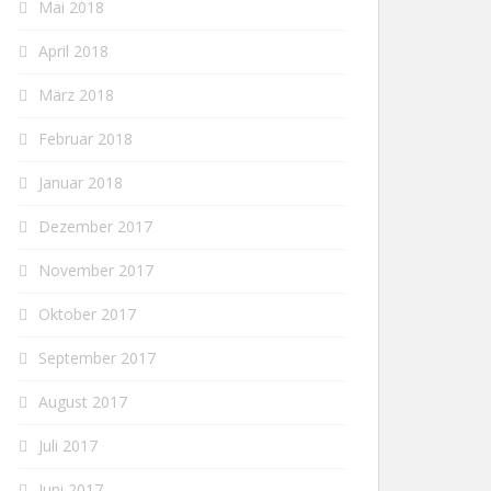
Mai 2018
April 2018
März 2018
Februar 2018
Januar 2018
Dezember 2017
November 2017
Oktober 2017
September 2017
August 2017
Juli 2017
Juni 2017