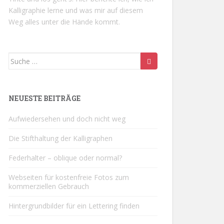
Kalligraphie lerne und was mir auf diesem
Weg alles unter die Hände kommt.
Suche nach:
NEUESTE BEITRÄGE
Aufwiedersehen und doch nicht weg
Die Stifthaltung der Kalligraphen
Federhalter – oblique oder normal?
Webseiten für kostenfreie Fotos zum
kommerziellen Gebrauch
Hintergrundbilder für ein Lettering finden