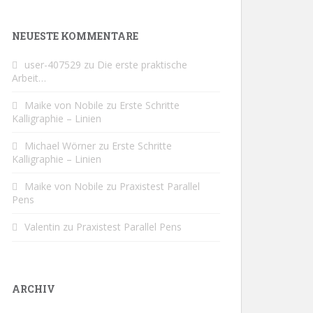
NEUESTE KOMMENTARE
user-407529
zu
Die erste praktische
Arbeit…
Maike von Nobile
zu
Erste Schritte
Kalligraphie – Linien
Michael Wörner
zu
Erste Schritte
Kalligraphie – Linien
Maike von Nobile
zu
Praxistest Parallel
Pens
Valentin
zu
Praxistest Parallel Pens
ARCHIV