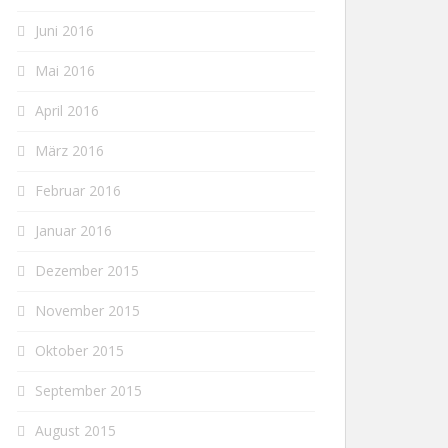
Juni 2016
Mai 2016
April 2016
März 2016
Februar 2016
Januar 2016
Dezember 2015
November 2015
Oktober 2015
September 2015
August 2015