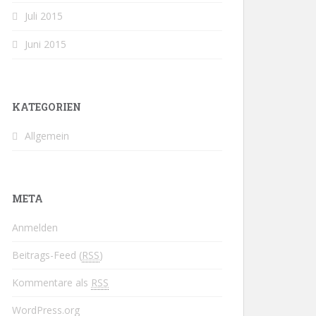
Juli 2015
Juni 2015
KATEGORIEN
Allgemein
META
Anmelden
Beitrags-Feed (
RSS
)
Kommentare als
RSS
WordPress.org