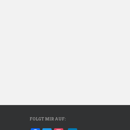
FOLGT MIR AUF: