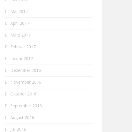
Mai 2017
April 2017
März 2017
Februar 2017
Januar 2017
Dezember 2016
November 2016
Oktober 2016
September 2016
August 2016
Juli 2016