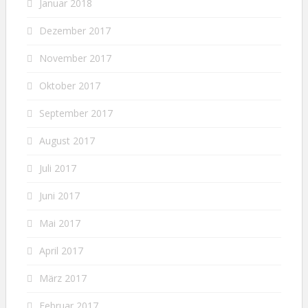
Januar 2018
Dezember 2017
November 2017
Oktober 2017
September 2017
August 2017
Juli 2017
Juni 2017
Mai 2017
April 2017
März 2017
Februar 2017