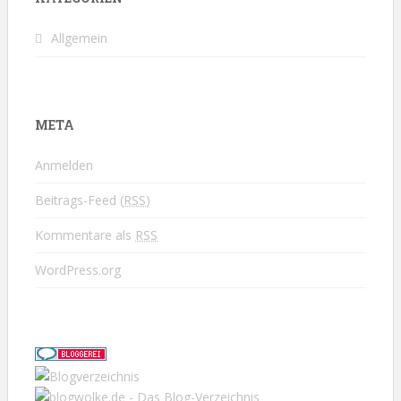
Allgemein
META
Anmelden
Beitrags-Feed (
RSS
)
Kommentare als
RSS
WordPress.org