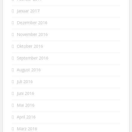
Januar 2017
Dezember 2016
November 2016
Oktober 2016
September 2016
August 2016
Juli 2016
Juni 2016
Mai 2016
April 2016
März 2016