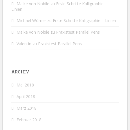
Maike von Nobile
zu
Erste Schritte Kalligraphie –
Linien
Michael Wörner
zu
Erste Schritte Kalligraphie – Linien
Maike von Nobile
zu
Praxistest Parallel Pens
Valentin
zu
Praxistest Parallel Pens
ARCHIV
Mai 2018
April 2018
März 2018
Februar 2018