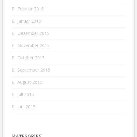
Februar 2016
Januar 2016
Dezember 2015
November 2015
Oktober 2015
September 2015
August 2015
Juli 2015
Juni 2015
KATEGORIEN