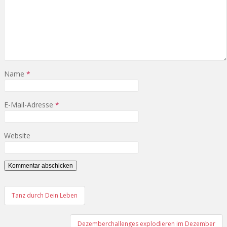
Name
*
E-Mail-Adresse
*
Website
Tanz durch Dein Leben
Beitragsnavigation
Dezemberchallenges explodieren im Dezember