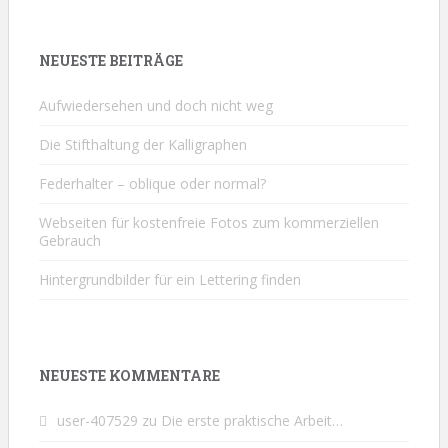
NEUESTE BEITRÄGE
Aufwiedersehen und doch nicht weg
Die Stifthaltung der Kalligraphen
Federhalter – oblique oder normal?
Webseiten für kostenfreie Fotos zum kommerziellen
Gebrauch
Hintergrundbilder für ein Lettering finden
NEUESTE KOMMENTARE
user-407529
zu
Die erste praktische Arbeit…