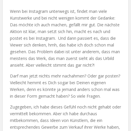
Wenn bei Instagram unterwegs ist, findet man viele
Kunstwerke und bei nicht wenigen kommt der Gedanke:
Das möchte ich auch machen, gefällt mir gut. Die nächste
Aktion ist klar, man setzt sich hin, macht es nach und
postet es bei Instagram. Und dann passiert es, dass die
Viewer sich denken, hmh, das habe ich doch schon mal
gesehen. Das Problem dabei ist unter anderem, dass man
meistens das Werk, das man zuerst sieht als das Urbild
ansieht. Aber vielleicht stimmt das gar nicht?!
Darf man jetzt nichts mehr nachahmen? Oder gar posten?
Vielleicht hemmt es Dich sogar bei Deinen eigenen
Werken, denn es könnte ja jemand anders schon mal was
in dieser Form gemacht haben? So viele Fragen.
Zugegeben, ich habe dieses Gefühl noch nicht gehabt oder
vermittelt bekommen. Aber ich habe durchaus
mitbekommen, dass Ideen von Künstlern, die ein
entsprechendes Gewerbe zum Verkauf ihrer Werke haben,