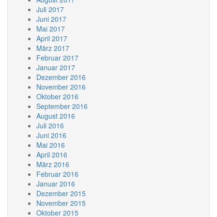
Juli 2017
Juni 2017
Mai 2017
April 2017
März 2017
Februar 2017
Januar 2017
Dezember 2016
November 2016
Oktober 2016
September 2016
August 2016
Juli 2016
Juni 2016
Mai 2016
April 2016
März 2016
Februar 2016
Januar 2016
Dezember 2015
November 2015
Oktober 2015