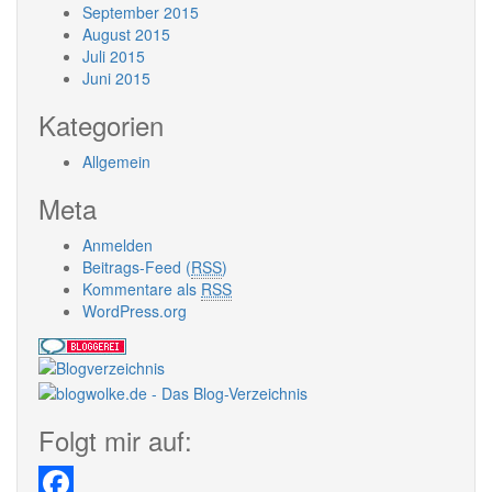
September 2015
August 2015
Juli 2015
Juni 2015
Kategorien
Allgemein
Meta
Anmelden
Beitrags-Feed (
RSS
)
Kommentare als
RSS
WordPress.org
Folgt mir auf: